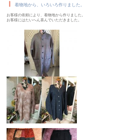
着物地から、いろいろ作りました。
お客様の依頼により、着物地から作りました。
お客様にはたいへん喜んでいただきました。