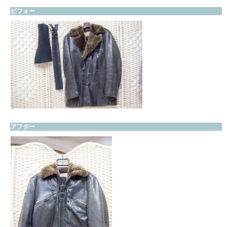
ビフォー
アフター