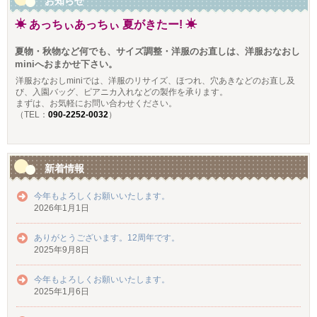
お知らせ
☀ あっちぃあっちぃ 夏がきたー! ☀
夏物・秋物など何でも、サイズ調整・洋服のお直しは、洋服おなおし
miniへおまかせ下さい。
洋服おなおしminiでは、洋服のリサイズ、ほつれ、穴あきなどのお直し及
び、入園バッグ、ピアニカ入れなどの製作を承ります。
まずは、お気軽にお問い合わせください。
（TEL：
090-2252-0032
）
新着情報
今年もよろしくお願いいたします。
2026年1月1日
ありがとうございます。12周年です。
2025年9月8日
今年もよろしくお願いいたします。
2025年1月6日