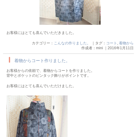
お客様にはとても喜んでいただきました。
カテゴリー：
こんなの作りました。
｜タグ：
コート
,
着物から
作成者：mini ｜2016年1月11日
着物からコート作りました。
お客様からの依頼で、着物からコートを作りました。
背中とポケットのピンタック飾りがポイントです。
お客様にはとても喜んでいただけました。