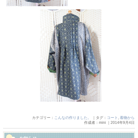
カテゴリー：
こんなの作りました。
｜タグ：
コート
,
着物から
作成者：mini ｜2014年9月4日