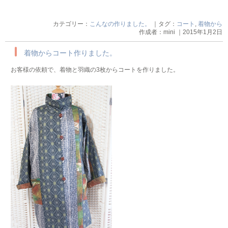
カテゴリー：
こんなの作りました。
｜タグ：
コート
,
着物から
作成者：mini ｜2015年1月2日
着物からコート作りました。
お客様の依頼で、着物と羽織の3枚からコートを作りました。