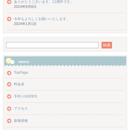
ありがとうございます。11周年です。
2024年9月8日
今年もよろしくお願いいたします。
2024年1月1日
menu
TopPage
料金表
手作りGOODS
アクセス
新着情報