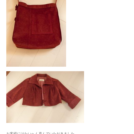
お客様にはたいへん喜んでいただきました。