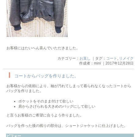
お客様にはたいへん喜んでいただきました。
カテゴリー：
お直し
｜タグ：
コート
,
リメイク
作成者：mini ｜2017年12月28日
コートからバッグを作りました。
お客様からの依頼により、袖が汚れてしまって着られなくなったコートから
バッグを作りました。
ポケットをそのまま付けて欲しい
肩からさげられる大きめのバッグにして欲しい
と言うお客様のご希望に合うよう作りました。
バッグを作った後の残りの部分は、ショートジャケットに仕上げました。
ビフォー