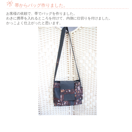
帯からバッグ作りました。
お客様の依頼で、帯でバッグを作りました。
わきに携帯を入れるところを付けて、内側に仕切りを付けました。
かっこよく仕上がったと思います。