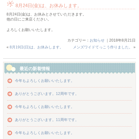
8月24日(金)は、お休みします。
8月24日(金)は、お休みとさせていただきます。
他の日にご来店ください。
よろしくお願いいたします。
カテゴリー：
お知らせ
｜2018年8月21日
«
8月19日(日)は、お休みします。
メンズワイドてっこう作りました。
»
最近の新着情報
今年もよろしくお願いいたします。
ありがとうございます。12周年です。
今年もよろしくお願いいたします。
ありがとうございます。11周年です。
今年もよろしくお願いいたします。