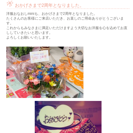
おかげさまで2周年となりました。
洋服おなおしminiも、おかげさまで2周年となりました。
たくさんのお客様にご来店いただき、お直しのご用命ありがとうございま
す。
これからもみなさまに満足いただけますよう大切なお洋服を心を込めてお直
ししていきたいと思います。
よろしくお願いいたします。