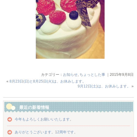
カテゴリー：
お知らせ
,
ちょっとした事
｜2015年9月8日
«
8月23日(日)と8月25日(火)は、お休みします。
9月12日(土)は、お休みします。
»
最近の新着情報
今年もよろしくお願いいたします。
ありがとうございます。12周年です。