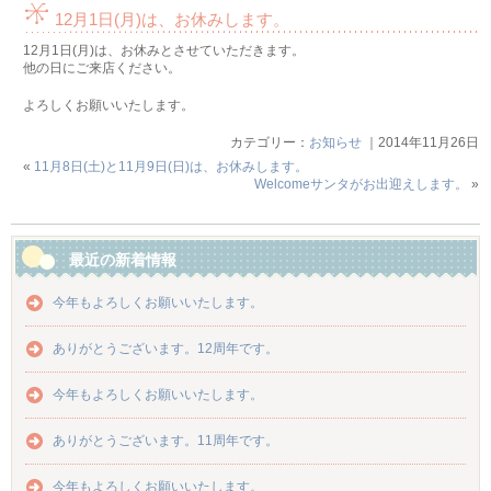
12月1日(月)は、お休みします。
12月1日(月)は、お休みとさせていただきます。
他の日にご来店ください。
よろしくお願いいたします。
カテゴリー：
お知らせ
｜2014年11月26日
«
11月8日(土)と11月9日(日)は、お休みします。
Welcomeサンタがお出迎えします。
»
最近の新着情報
今年もよろしくお願いいたします。
ありがとうございます。12周年です。
今年もよろしくお願いいたします。
ありがとうございます。11周年です。
今年もよろしくお願いいたします。