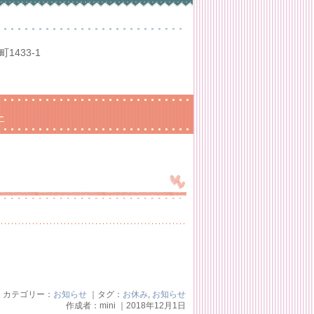
1433-1
ー
カテゴリー：
お知らせ
｜タグ：
お休み
,
お知らせ
作成者：mini ｜2018年12月1日