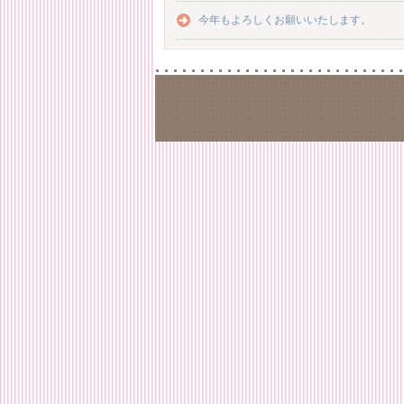
今年もよろしくお願いいたします。