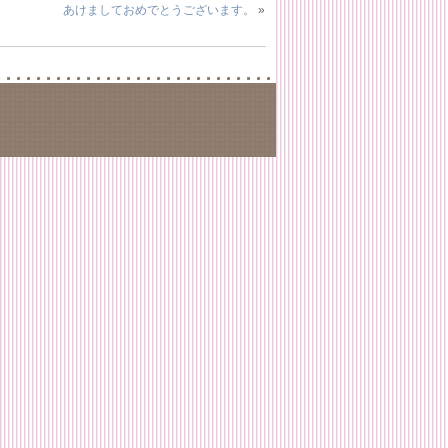
あけましておめでとうございます。
»