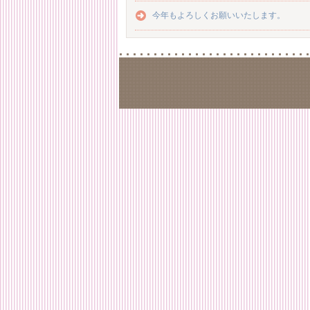
今年もよろしくお願いいたします。