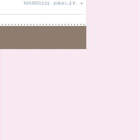
10月29日(土)は、お休みします。
»