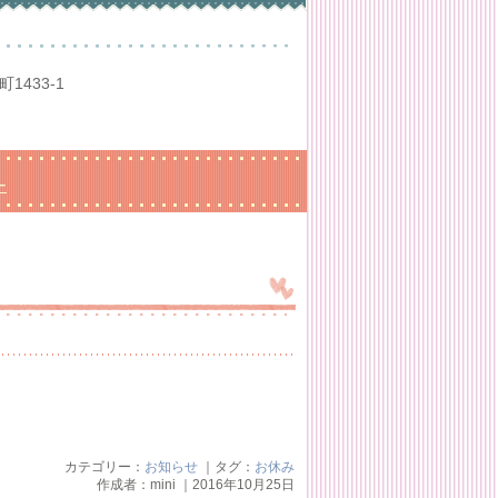
1433-1
ー
カテゴリー：
お知らせ
｜タグ：
お休み
作成者：mini ｜2016年10月25日